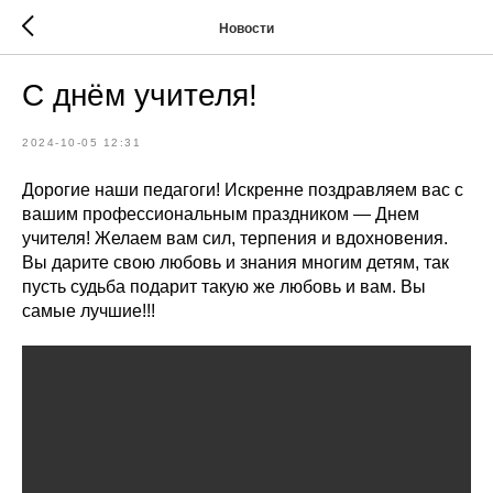
Новости
С днём учителя!
2024-10-05 12:31
Дорогие наши педагоги! Искренне поздравляем вас с
вашим профессиональным праздником — Днем
учителя! Желаем вам сил, терпения и вдохновения.
Вы дарите свою любовь и знания многим детям, так
пусть судьба подарит такую же любовь и вам. Вы
самые лучшие!!!