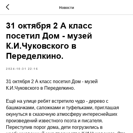
Новости
31 октября 2 А класс
посетил Дом - музей
К.И.Чуковского в
Переделкино.
2024-10-31 22:16
31 октября 2 А класс посетил Дом - музей
К.И.Чуковского в Переделкино.
Ещё на улице ребят встретило чудо - дерево с
башмачками, сапожками и туфельками, приглашая
окунуться в сказочную атмосферу интереснейших
произведений известного поэта и писателя.
Переступив порог дома, дети погрузились в