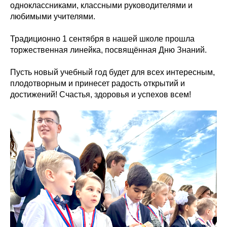
одноклассниками, классными руководителями и
любимыми учителями.
Традиционно 1 сентября в нашей школе прошла
торжественная линейка, посвящённая Дню Знаний.
Пусть новый учебный год будет для всех интересным,
плодотворным и принесет радость открытий и
достижений! Счастья, здоровья и успехов всем!