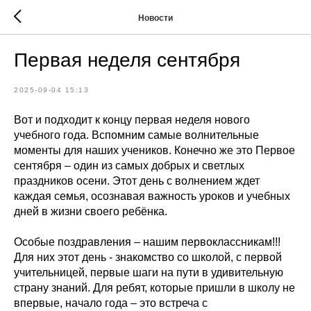
Новости
Первая неделя сентября
2025-09-04 15:13
Вот и подходит к концу первая неделя нового
учебного года. Вспомним самые волнительные
моменты для наших учеников. Конечно же это Первое
сентября – один из самых добрых и светлых
праздников осени. Этот день с волнением ждет
каждая семья, осознавая важность уроков и учебных
дней в жизни своего ребёнка.
Особые поздравления – нашим первоклассникам!!!
Для них этот день - знакомство со школой, с первой
учительницей, первые шаги на пути в удивительную
страну знаний. Для ребят, которые пришли в школу не
впервые, начало года – это встреча с