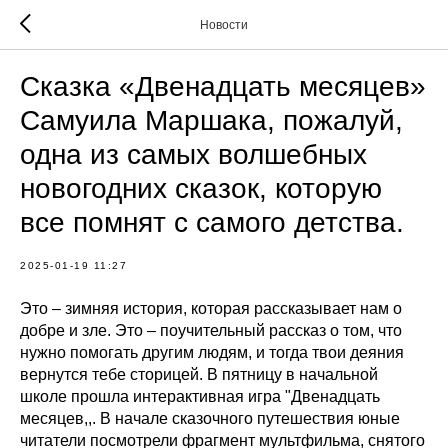
Новости
Сказка «Двенадцать месяцев»
Самуила Маршака, пожалуй,
одна из самых волшебных
новогодних сказок, которую
все помнят с самого детства.
2025-01-19 11:27
Это – зимняя история, которая рассказывает нам о
добре и зле. Это – поучительный рассказ о том, что
нужно помогать другим людям, и тогда твои деяния
вернутся тебе сторицей. В пятницу в начальной
школе прошла интерактивная игра "Двенадцать
месяцев,,. В начале сказочного путешествия юные
читатели посмотрели фрагмент мультфильма, снятого