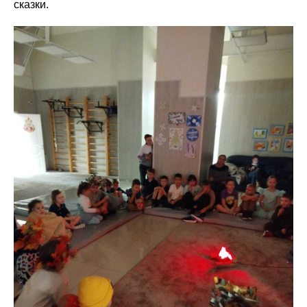
сказки.