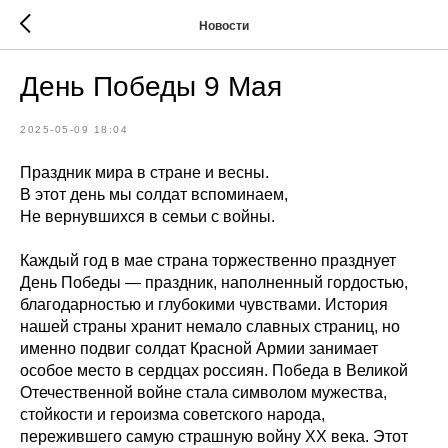
Новости
День Победы 9 Мая
2025-05-09 18:04
Праздник мира в стране и весны.
В этот день мы солдат вспоминаем,
Не вернувшихся в семьи с войны.
Каждый год в мае страна торжественно празднует
День Победы — праздник, наполненный гордостью,
благодарностью и глубокими чувствами. История
нашей страны хранит немало славных страниц, но
именно подвиг солдат Красной Армии занимает
особое место в сердцах россиян. Победа в Великой
Отечественной войне стала символом мужества,
стойкости и героизма советского народа,
пережившего самую страшную войну XX века. Этот