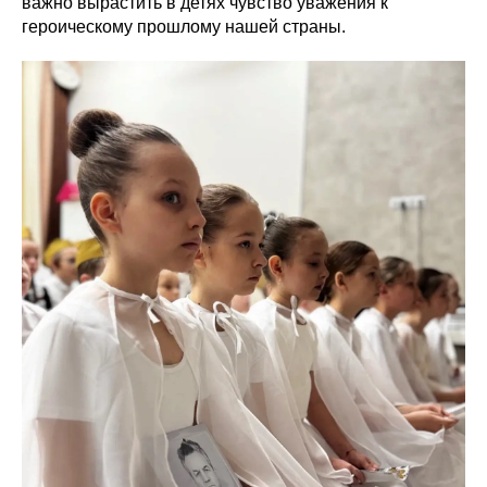
важно вырастить в детях чувство уважения к
героическому прошлому нашей страны.