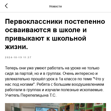
Новости
Первоклассники постепенно
осваиваются в школе и
привыкают к школьной
жизни.
2024-10-19 11:37
Теперь они уже умеют работать на уроке не только
сидя за партой, но и в группах. Очень интересно и
увлекательно прошёл урок в 1а классе по теме "Что у
нас под ногами". Ребята с большим воодушевлением
работали в группах и изучали полезные ископаемые.
Учитель Перепелицына Т.С.