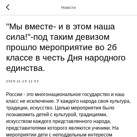
Новости
"Мы вместе- и в этом наша
сила!"-под таким девизом
прошло мероприятие во 2б
классе в честь Дня народного
единства.
2025-11-10 12:53
России - это многонациональное государство и наш
класс не исключение. У каждого народа своя культура,
традиции, искусство. Целью мероприятия было
познакомить детей с культурой, традициями,
искусством каждого представленного народа,
представителями которого являются ученики. На
мероприятии дети с неподдельным интересом