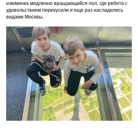
изюминка медленно вращающийся пол, где ребята с
удовольствием перекусили и еще раз насладились
видами Москвы.