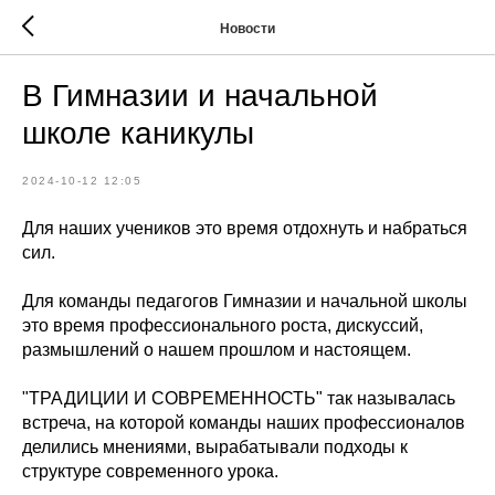
Новости
В Гимназии и начальной
школе каникулы
2024-10-12 12:05
Для наших учеников это время отдохнуть и набраться
сил.
Для команды педагогов Гимназии и начальной школы
это время профессионального роста, дискуссий,
размышлений о нашем прошлом и настоящем.
"ТРАДИЦИИ И СОВРЕМЕННОСТЬ" так называлась
встреча, на которой команды наших профессионалов
делились мнениями, вырабатывали подходы к
структуре современного урока.