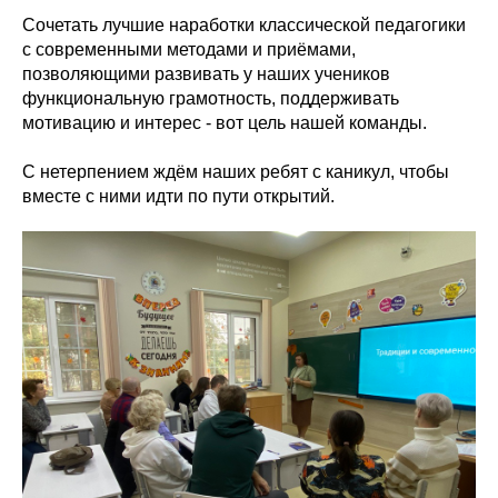
Сочетать лучшие наработки классической педагогики
с современными методами и приёмами,
позволяющими развивать у наших учеников
функциональную грамотность, поддерживать
мотивацию и интерес - вот цель нашей команды.
С нетерпением ждём наших ребят с каникул, чтобы
вместе с ними идти по пути открытий.