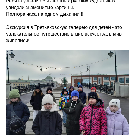
Ребята узнали об известных русских художниках,
увидели знаменитые картины.
Полтора часа на одном дыхании!!!
Экскурсия в Третьяковскую галерею для детей - это
увлекательное путешествие в мир искусства, в мир
живописи!