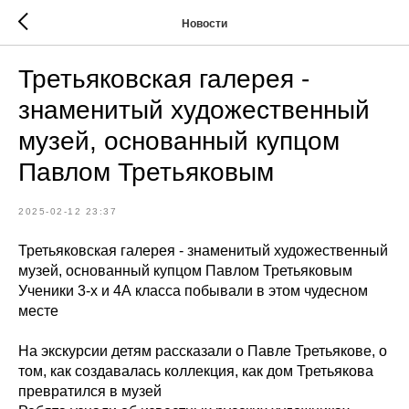
Новости
Третьяковская галерея -
знаменитый художественный
музей, основанный купцом
Павлом Третьяковым
2025-02-12 23:37
Третьяковская галерея - знаменитый художественный
музей, основанный купцом Павлом Третьяковым
Ученики 3-х и 4А класса побывали в этом чудесном
месте
На экскурсии детям рассказали о Павле Третьякове, о
том, как создавалась коллекция, как дом Третьякова
превратился в музей