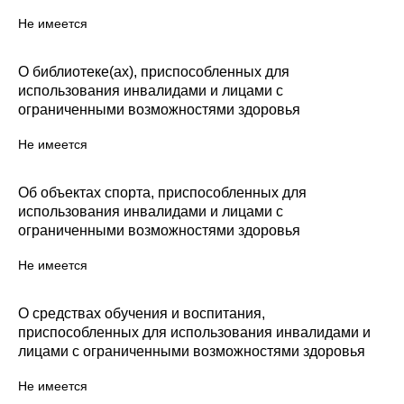
Не имеется
О библиотеке(ах), приспособленных для
использования инвалидами и лицами с
ограниченными возможностями здоровья
Не имеется
Об объектах спорта, приспособленных для
использования инвалидами и лицами с
ограниченными возможностями здоровья
Не имеется
О средствах обучения и воспитания,
приспособленных для использования инвалидами и
лицами с ограниченными возможностями здоровья
Не имеется