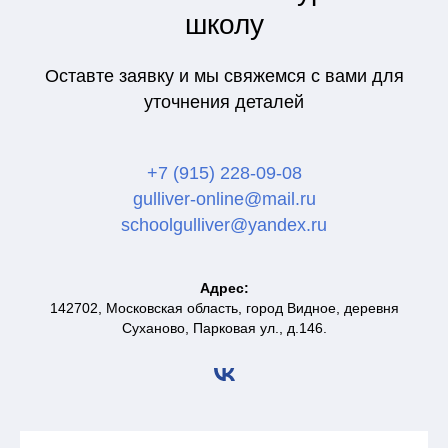
школу
Оставте заявку и мы свяжемся с вами для
уточнения деталей
+7 (915) 228-09-08
gulliver-online@mail.ru
schoolgulliver@yandex.ru
Адрес:
142702, Московская область, город Видное, деревня
Суханово, Парковая ул., д.146.