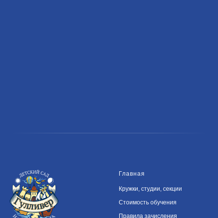
Главная
Кружки, студии, секции
Стоимость обучения
Правила зачисления