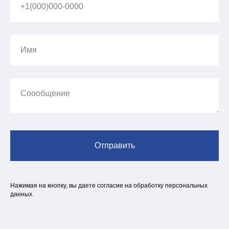
+1(000)000-0000
Имя
Соообщение
Отправить
Нажимая на кнопку, вы даете согласие на обработку персональных
данных.