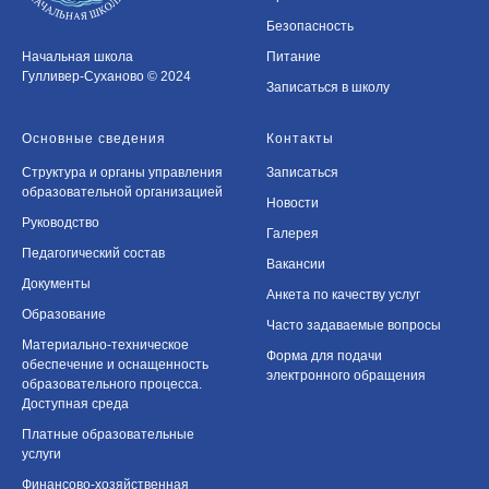
Безопасность
Питание
Начальная школа
Гулливер-Суханово © 2024
Записаться в школу
Основные сведения
Контакты
Структура и органы управления
Записаться
образовательной организацией
Новости
Руководство
Галерея
Педагогический состав
Вакансии
Документы
Анкета по качеству услуг
Образование
Часто задаваемые вопросы
Материально-техническое
Форма для подачи
обеспечение и оснащенность
электронного обращения
образовательного процесса.
Доступная среда
Платные образовательные
услуги
Финансово-хозяйственная