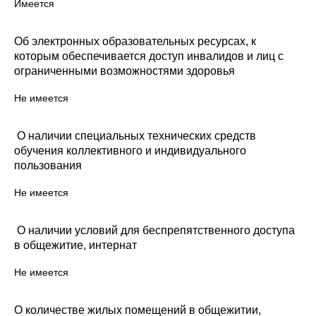
Имеется
Об электронных образовательных ресурсах, к
которым обеспечивается доступ инвалидов и лиц с
ограниченными возможностями здоровья
Не имеется
О наличии специальных технических средств
обучения коллективного и индивидуального
пользования
Не имеется
О
наличии условий для беспрепятственного доступа
в общежитие, интернат
Не имеется
О количестве жилых помещений в общежитии,