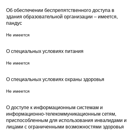
Об обеспечении беспрепятственного доступа в
здания образовательной организации – имеется,
пандус
Не имеется
О специальных условиях питания
Не имеется
О специальных условиях охраны здоровья
Не имеется
О доступе к информационным системам и
информационно-телекоммуникационным сетям,
приспособленным для использования инвалидами и
лицами с ограниченными возможностями здоровья