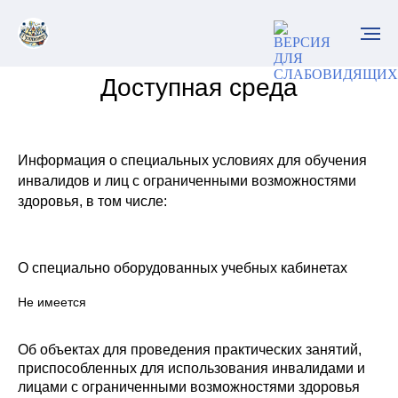
Доступная среда
Информация о специальных условиях для обучения
инвалидов и лиц с ограниченными возможностями
здоровья, в том числе:
О специально оборудованных учебных кабинетах
Не имеется
Об объектах для проведения практических занятий,
приспособленных для использования инвалидами и
лицами с ограниченными возможностями здоровья