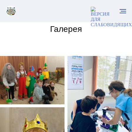
Галерея