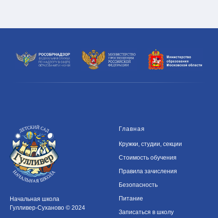
Главная
Кружки, студии, секции
Стоимость обучения
Правила зачисления
Безопасность
Питание
Начальная школа
Гулливер-Суханово © 2024
Записаться в школу