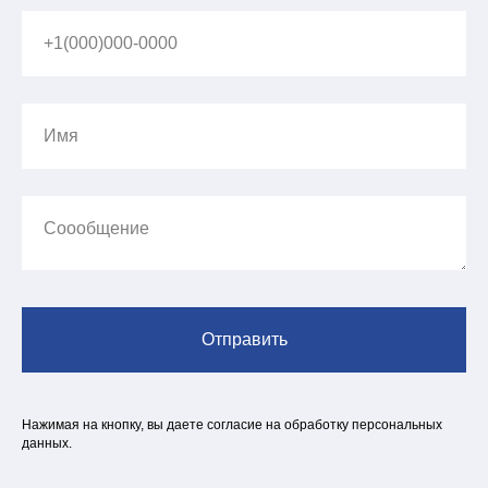
+1(000)000-0000
Имя
Соообщение
Отправить
Нажимая на кнопку, вы даете согласие на обработку персональных
данных.