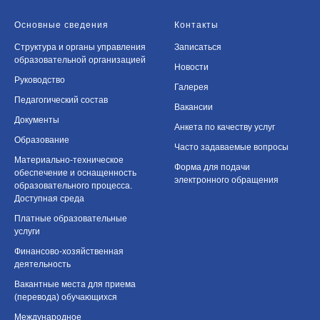
Основные сведения
Контакты
Структура и органы управления
Записаться
образовательной организацией
Новости
Руководство
Галерея
Педагогический состав
Вакансии
Документы
Анкета по качеству услуг
Образование
Часто задаваемые вопросы
Материально-техническое
Форма для подачи
обеспечение и оснащенность
электронного обращения
образовательного процесса.
Доступная среда
Платные образовательные
услуги
Финансово-хозяйственная
деятельность
Вакантные места для приема
(перевода) обучающихся
Международное