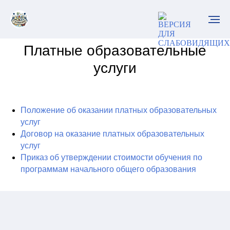
Платные образовательные
услуги
Положение об оказании платных образовательных
услуг
Договор на оказание платных образовательных
услуг
Приказ об утверждении стоимости обучения по
программам начального общего образования