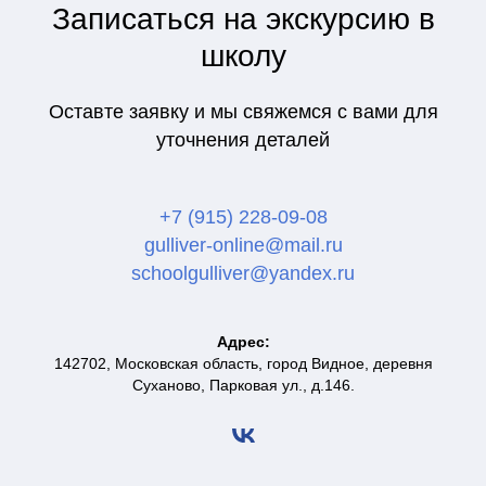
Записаться на экскурсию в
школу
Оставте заявку и мы свяжемся с вами для
уточнения деталей
+7 (915) 228-09-08
gulliver-online@mail.ru
schoolgulliver@yandex.ru
Адрес:
142702, Московская область, город Видное, деревня
Суханово, Парковая ул., д.146.